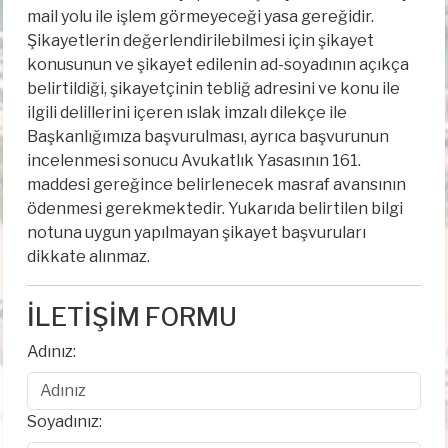
mail yolu ile işlem görmeyeceği yasa gereğidir.
Şikayetlerin değerlendirilebilmesi için şikayet
konusunun ve şikayet edilenin ad-soyadının açıkça
belirtildiği, şikayetçinin tebliğ adresini ve konu ile
ilgili delillerini içeren ıslak imzalı dilekçe ile
Başkanlığımıza başvurulması, ayrıca başvurunun
incelenmesi sonucu Avukatlık Yasasının 161.
maddesi gereğince belirlenecek masraf avansının
ödenmesi gerekmektedir. Yukarıda belirtilen bilgi
notuna uygun yapılmayan şikayet başvuruları
dikkate alınmaz.
İLETİŞİM FORMU
Adınız:
Soyadınız: